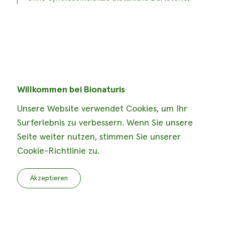
Willkommen bei Bionaturis
Unsere Website verwendet Cookies, um Ihr
Surferlebnis zu verbessern. Wenn Sie unsere
Seite weiter nutzen, stimmen Sie unserer
Cookie-Richtlinie zu.
Akzeptieren