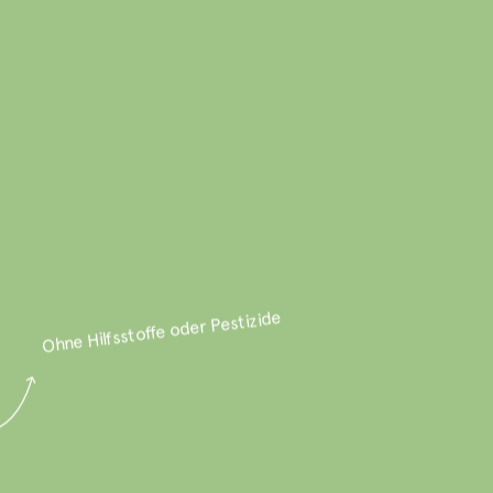
Ohne Hilfsstoffe oder Pestizide