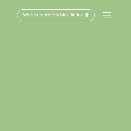
Wo Sie unsere Produkte finden