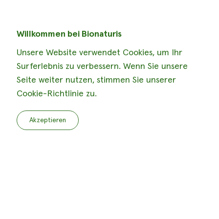
Willkommen bei Bionaturis
Unsere Website verwendet Cookies, um Ihr
Surferlebnis zu verbessern. Wenn Sie unsere
Seite weiter nutzen, stimmen Sie unserer
Cookie-Richtlinie zu.
Akzeptieren