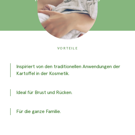
VORTEILE
Inspiriert von den traditionellen Anwendungen der
Kartoffel in der Kosmetik.
Ideal für Brust und Rücken.
Für die ganze Familie.