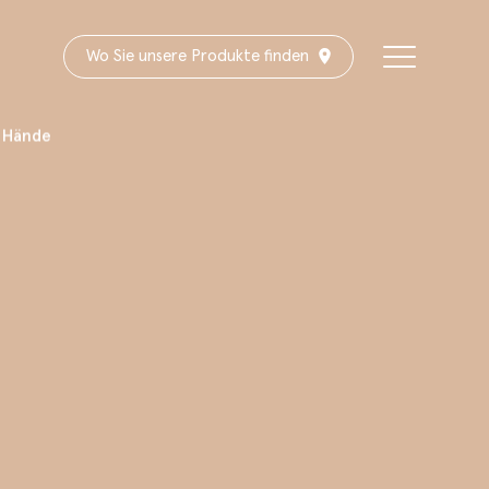
Wo Sie unsere Produkte finden
d Hände