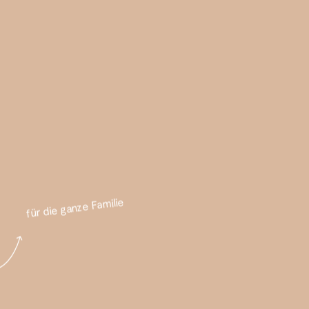
für die ganze Familie