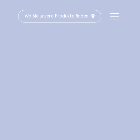
Wo Sie unsere Produkte finden