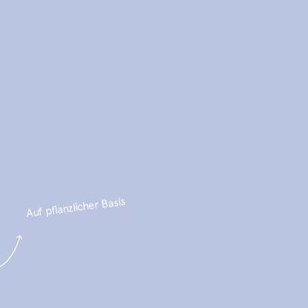
Auf pflanzlicher Basis