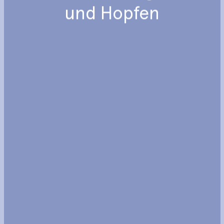
und
Hopfen