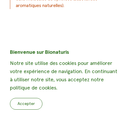
aromatiques naturelles).
Bienvenue sur Bionaturis
Notre site utilise des cookies pour améliorer
votre expérience de navigation. En continuant
à utiliser notre site, vous acceptez notre
politique de cookies.
Accepter