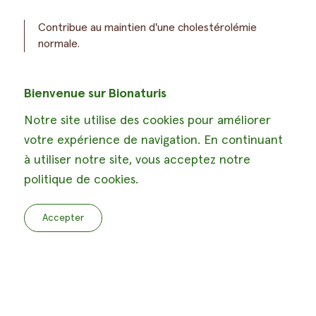
Contribue au maintien d'une cholestérolémie
normale.
Bienvenue sur Bionaturis
Notre site utilise des cookies pour améliorer
votre expérience de navigation. En continuant
à utiliser notre site, vous acceptez notre
politique de cookies.
Accepter