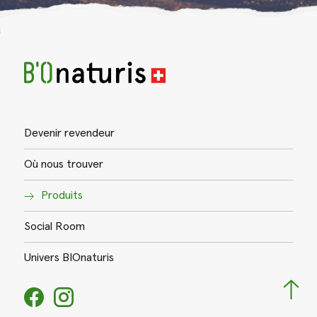
Devenir revendeur
Où nous trouver
Produits
Social Room
Univers BIOnaturis